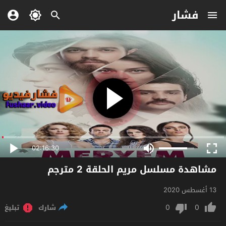
فشار
02:16:30
مشاهدة مسلسل مريم الحلقة 2 مترجم
13 أغسطس 2020
0
0
شارك
تبليغ