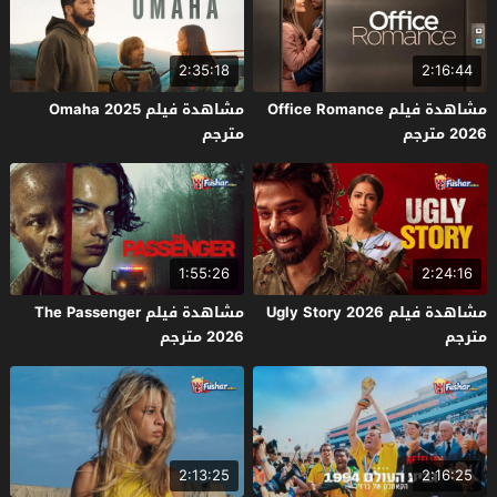
2:35:18
2:16:44
مشاهدة فيلم Office Romance
مشاهدة فيلم Omaha 2025
2026 مترجم
مترجم
1:55:26
2:24:16
مشاهدة فيلم Ugly Story 2026
مشاهدة فيلم The Passenger
مترجم
2026 مترجم
2:13:25
2:16:25