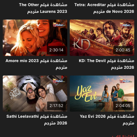
مشاهدة فيلم Tetra: Acreditar
مشاهدة فيلم The Other
de Novo 2026 مترجم
Laurens 2023 مترجم
2:30:14
2:00:45
مشاهدة فيلم KD: The Devil
مشاهدة فيلم Amore mio 2023
2026 مترجم
مترجم
2:17:52
2:04:05
مشاهدة فيلم Yaz Evi 2026
مشاهدة فيلم Sathi Leelavathi
مترجم
2026 مترجم