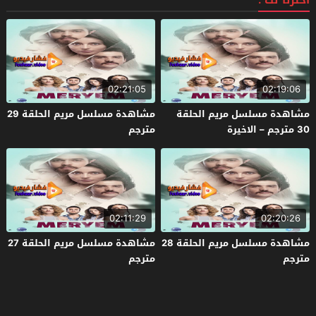
اخترنا لك :
02:21:05
02:19:06
مشاهدة مسلسل مريم الحلقة
مشاهدة مسلسل مريم الحلقة 29
30 مترجم – الاخيرة
مترجم
02:11:29
02:20:26
مشاهدة مسلسل مريم الحلقة 28
مشاهدة مسلسل مريم الحلقة 27
مترجم
مترجم