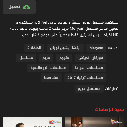
تحميل
مشاهدة مسلسل مريم الحلقة 2 مترجم عربي اون لاين مشاهدة و
تحميل مباشر مسلسل Meryem مريم حلقة 2 كاملة بجودة عالية FULL
HD اخراج باريس ارسيتين فقط وحصرياً على موقع فشار الجديد
اوسمة
Meryem
آيتشا آيشين توران
الحلقة 2
فوركان أنديتش
مترجم
مريم
مسلسل
مسلسلات الدراما
مسلسلات الرومانسية
مسلسلات تركية 2017
مشاهدة
تصنيفات
مسلسل مريم
جديد الإضافات