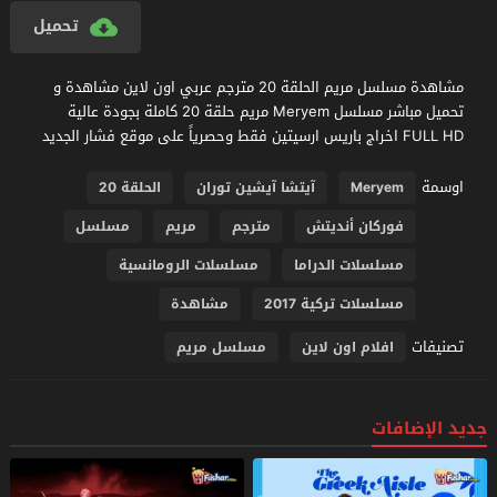
تحميل
مشاهدة مسلسل مريم الحلقة 20 مترجم عربي اون لاين مشاهدة و
تحميل مباشر مسلسل Meryem مريم حلقة 20 كاملة بجودة عالية
FULL HD اخراج باريس ارسيتين فقط وحصرياً على موقع فشار الجديد
اوسمة
Meryem
آيتشا آيشين توران
الحلقة 20
فوركان أنديتش
مترجم
مريم
مسلسل
مسلسلات الدراما
مسلسلات الرومانسية
مسلسلات تركية 2017
مشاهدة
تصنيفات
افلام اون لاين
مسلسل مريم
جديد الإضافات