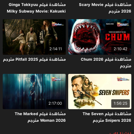
مشاهدة فيلم Scary Movie
مشاهدة فيلم Ginga Tokkyuu
2026 مترجم
Milky Subway Movie: Kakueki
Teisha Gekijou Yuki 2026 مترجم
2:14:11
2:10:42
مشاهدة فيلم Chum 2026
مشاهدة فيلم Pitfall 2025 مترجم
مترجم
2:17:00
1:56:25
مشاهدة فيلم The Seven
مشاهدة فيلم The Marked
Snipers 2026 مترجم
Woman 2026 مترجم