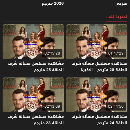
مترجم
2026 مترجم
اخترنا لك :
02:15:28
01:47:29
مشاهدة مسلسل مسألة شرف
مشاهدة مسلسل مسألة شرف
الحلقة 26 مترجم – الاخيرة
الحلقة 25 مترجم
02:13:09
02:14:56
مشاهدة مسلسل مسألة شرف
مشاهدة مسلسل مسألة شرف
الحلقة 24 مترجم
الحلقة 23 مترجم