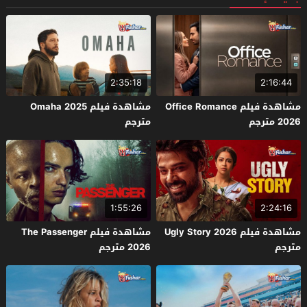
2:35:18
2:16:44
مشاهدة فيلم Office Romance
مشاهدة فيلم Omaha 2025
2026 مترجم
مترجم
1:55:26
2:24:16
مشاهدة فيلم Ugly Story 2026
مشاهدة فيلم The Passenger
مترجم
2026 مترجم