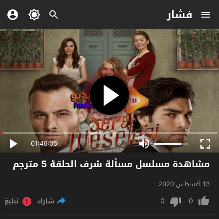
فشار
01:46:05
مشاهدة مسلسل مسألة شرف الحلقة 5 مترجم
13 أغسطس 2020
0
0
شارك
تبليغ