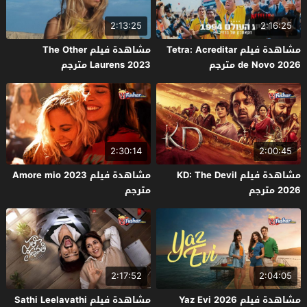
2:13:25
2:16:25
مشاهدة فيلم Tetra: Acreditar
مشاهدة فيلم The Other
de Novo 2026 مترجم
Laurens 2023 مترجم
2:30:14
2:00:45
مشاهدة فيلم KD: The Devil
مشاهدة فيلم Amore mio 2023
2026 مترجم
مترجم
2:17:52
2:04:05
مشاهدة فيلم Yaz Evi 2026
مشاهدة فيلم Sathi Leelavathi