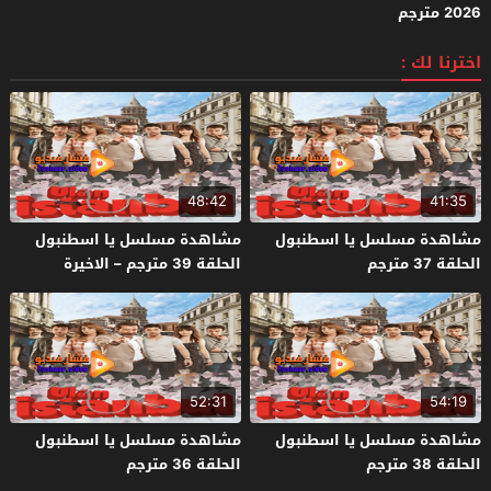
2026 مترجم
اخترنا لك :
48:42
41:35
مشاهدة مسلسل يا اسطنبول
مشاهدة مسلسل يا اسطنبول
الحلقة 37 مترجم
الحلقة 39 مترجم – الاخيرة
52:31
54:19
مشاهدة مسلسل يا اسطنبول
مشاهدة مسلسل يا اسطنبول
الحلقة 38 مترجم
الحلقة 36 مترجم