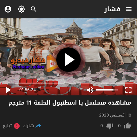
فشار
01:56:24
مشاهدة مسلسل يا اسطنبول الحلقة 11 مترجم
18 أغسطس 2020
0
0
شارك
تبليغ