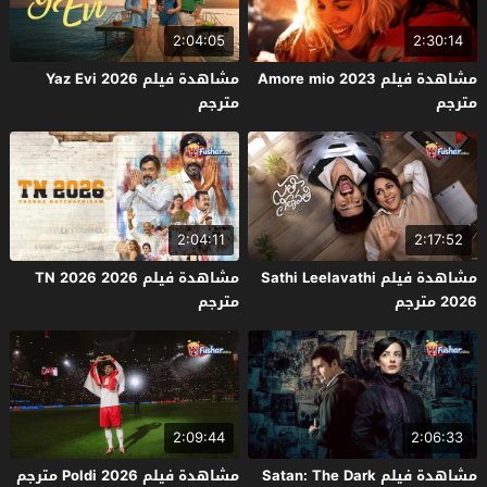
2:04:05
2:30:14
مشاهدة فيلم Amore mio 2023
مشاهدة فيلم Yaz Evi 2026
مترجم
مترجم
2:04:11
2:17:52
مشاهدة فيلم Sathi Leelavathi
مشاهدة فيلم TN 2026 2026
2026 مترجم
مترجم
2:09:44
2:06:33
مشاهدة فيلم Satan: The Dark
مشاهدة فيلم Poldi 2026 مترجم