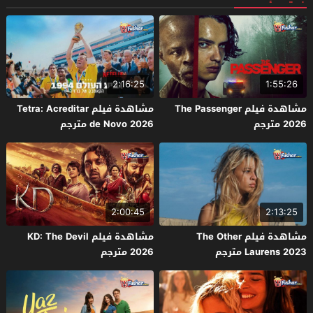
2:16:25
1:55:26
مشاهدة فيلم The Passenger
مشاهدة فيلم Tetra: Acreditar
2026 مترجم
de Novo 2026 مترجم
2:00:45
2:13:25
مشاهدة فيلم The Other
مشاهدة فيلم KD: The Devil
Laurens 2023 مترجم
2026 مترجم