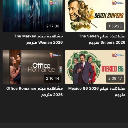
2:17:00
1:56:25
مشاهدة فيلم The Seven
مشاهدة فيلم The Marked
Snipers 2026 مترجم
Woman 2026 مترجم
2:16:44
2:09:47
مشاهدة فيلم México 86 2026
مشاهدة فيلم Office Romance
مترجم
2026 مترجم