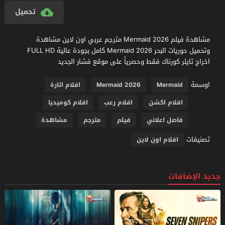
تحميل
مشاهدة فيلم Mermaid 2026 مترجم عربي اون لاين مشاهدة
وتحميل حوريات البحر Mermaid 2026 كامل بجودة عالية FULL HD
اخراج تايلر كورناك فقط وحصرياً على موقع فشار الجديد
اوسمة
Mermaid
Mermaid 2026
افلام اثارة
افلام اكشن
افلام رعب
افلام كوميديا
فاصل اعلاني
فيلم
مترجم
مشاهدة
تصنيفات
افلام اون لاين
جديد الإضافات