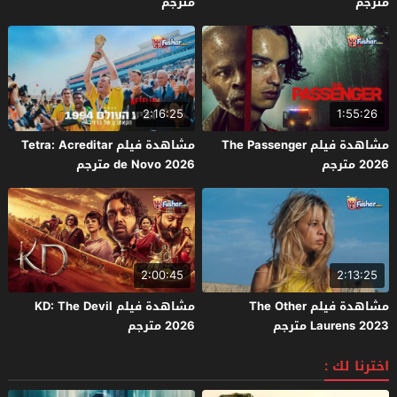
مترجم
مترجم
2:16:25
1:55:26
مشاهدة فيلم The Passenger
مشاهدة فيلم Tetra: Acreditar
2026 مترجم
de Novo 2026 مترجم
2:00:45
2:13:25
مشاهدة فيلم The Other
مشاهدة فيلم KD: The Devil
Laurens 2023 مترجم
2026 مترجم
اخترنا لك :