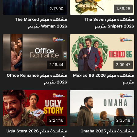
2:17:00
1:56:25
مشاهدة فيلم The Seven
مشاهدة فيلم The Marked
Snipers 2026 مترجم
Woman 2026 مترجم
2:16:44
2:09:47
مشاهدة فيلم México 86 2026
مشاهدة فيلم Office Romance
مترجم
2026 مترجم
2:24:16
2:35:18
مشاهدة فيلم Omaha 2025
مشاهدة فيلم Ugly Story 2026