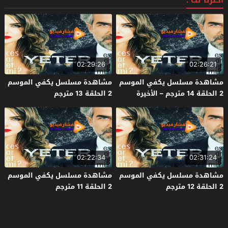
اخترنا لك :
02:29:26
02:26:21
مشاهدة مسلسل يكفي الموسم
مشاهدة مسلسل يكفي الموسم
2 الحلقة 14 مترجم – الأخيرة
2 الحلقة 13 مترجم
02:22:34
02:31:24
مشاهدة مسلسل يكفي الموسم
مشاهدة مسلسل يكفي الموسم
2 الحلقة 12 مترجم
2 الحلقة 11 مترجم