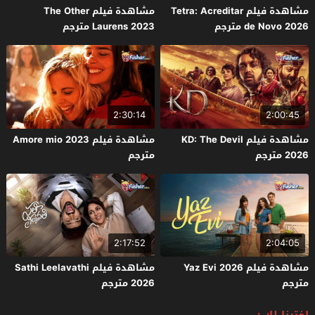
مشاهدة فيلم Tetra: Acreditar
مشاهدة فيلم The Other
de Novo 2026 مترجم
Laurens 2023 مترجم
2:30:14
2:00:45
مشاهدة فيلم KD: The Devil
مشاهدة فيلم Amore mio 2023
2026 مترجم
مترجم
2:17:52
2:04:05
مشاهدة فيلم Yaz Evi 2026
مشاهدة فيلم Sathi Leelavathi
مترجم
2026 مترجم