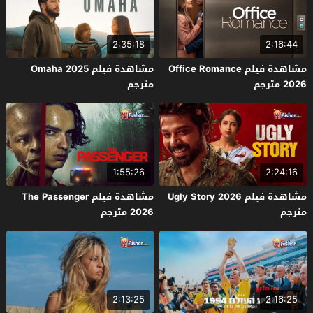
2:35:18
2:16:44
مشاهدة فيلم Office Romance
مشاهدة فيلم Omaha 2025
2026 مترجم
مترجم
1:55:26
2:24:16
مشاهدة فيلم Ugly Story 2026
مشاهدة فيلم The Passenger
مترجم
2026 مترجم
2:13:25
2:16:25