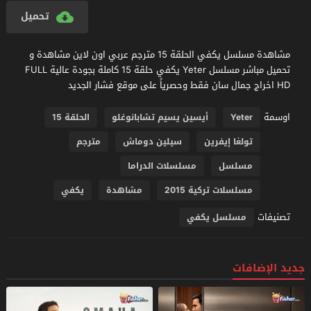
تحميل
مشاهدة مسلسل يكفي الحلقة 15 مترجم عربي اون لاين مشاهدة و
تحميل مباشر مسلسل Yeter يكفي حلقة 15 كاملة بجودة عالية FULL
HD اخراج جمال سان فقط وحصرياً على موقع فشار الجديد
اوسمة
Yeter
أيسين يسيم تشابانوغلو
الحلقة 15
تولغا إيفرين
سيلين دوماش
مترجم
مسلسل
مسلسلات الدراما
مسلسلات تركية 2015
مشاهدة
يكفي
تصنيفات
مسلسل يكفي
جديد الإضافات