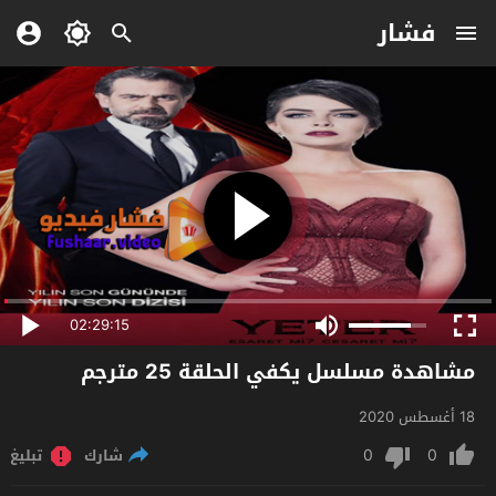
فشار
02:29:15
مشاهدة مسلسل يكفي الحلقة 25 مترجم
18 أغسطس 2020
0
0
شارك
تبليغ