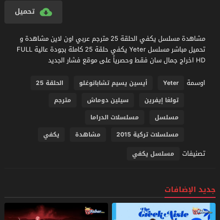
تحميل
مشاهدة مسلسل يكفي الحلقة 25 مترجم عربي اون لاين مشاهدة و
تحميل مباشر مسلسل Yeter يكفي حلقة 25 كاملة بجودة عالية FULL
HD اخراج جمال سان فقط وحصرياً على موقع فشار الجديد
اوسمة
Yeter
أيسين يسيم تشابانوغلو
الحلقة 25
تولغا إيفرين
سيلين دوماش
مترجم
مسلسل
مسلسلات الدراما
مسلسلات تركية 2015
مشاهدة
يكفي
تصنيفات
مسلسل يكفي
جديد الإضافات