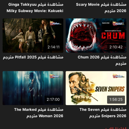
مشاهدة فيلم Scary Movie
مشاهدة فيلم Ginga Tokkyuu
2026 مترجم
Milky Subway Movie: Kakueki
Teisha Gekijou Yuki 2026 مترجم
2:14:11
2:10:42
مشاهدة فيلم Chum 2026
مشاهدة فيلم Pitfall 2025 مترجم
مترجم
2:17:00
1:56:25
مشاهدة فيلم The Seven
مشاهدة فيلم The Marked
Snipers 2026 مترجم
Woman 2026 مترجم