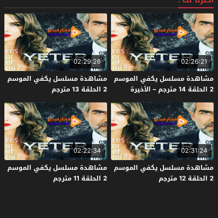
اخترنا لك :
02:29:26
02:26:21
مشاهدة مسلسل يكفي الموسم
مشاهدة مسلسل يكفي الموسم
2 الحلقة 14 مترجم – الأخيرة
2 الحلقة 13 مترجم
02:22:34
02:31:24
مشاهدة مسلسل يكفي الموسم
مشاهدة مسلسل يكفي الموسم
2 الحلقة 12 مترجم
2 الحلقة 11 مترجم