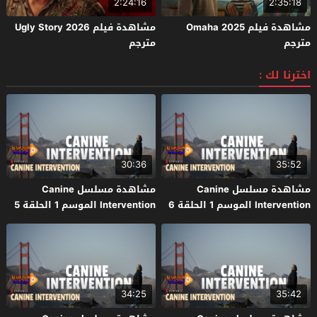
2:24:16
2:35:18
مشاهدة فيلم Omaha 2025
مشاهدة فيلم Ugly Story 2026
مترجم
مترجم
اخترنا لك :
30:36
35:52
مشاهدة مسلسل Canine
مشاهدة مسلسل Canine
Intervention الموسم 1 الحلقة 6
Intervention الموسم 1 الحلقة 5
والاخيرة مترجم
مترجم
34:25
35:42