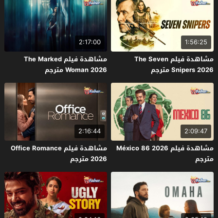
2:17:00
1:56:25
مشاهدة فيلم The Seven
مشاهدة فيلم The Marked
Snipers 2026 مترجم
Woman 2026 مترجم
2:16:44
2:09:47
مشاهدة فيلم México 86 2026
مشاهدة فيلم Office Romance
مترجم
2026 مترجم