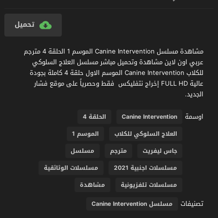
تحميل
مشاهدة مسلسل Canine Intervention الموسم 1 الحلقة 4 مترجم
عربي اون لاين مشاهدة وتحميل مباشر مسلسل العلاج السلوكي
للكلاب Canine Intervention الموسم الاول حلقة 4 كاملة بجودة
عالية FULL HD إخراج نتفليكس فقط وحصرياً على موقع فشار
الجديد.
اوسمة
Canine Intervention
الحلقة 4
العلاج السلوكي للكلاب
الموسم 1
جاس ليفريت
مترجم
مسلسل
مسلسلات اجنبية 2021
مسلسلات الوثائقية
مسلسلات تلفزيونية
مشاهدة
تصنيفات
مسلسل Canine Intervention