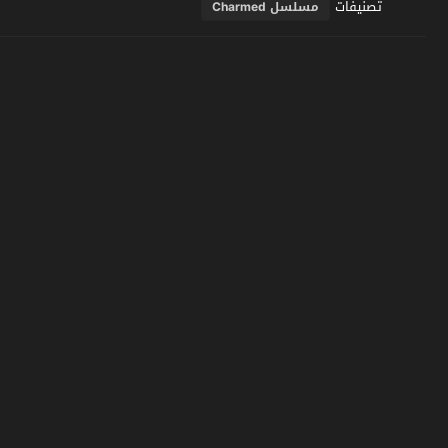
تصنيفات
مسلسل Charmed