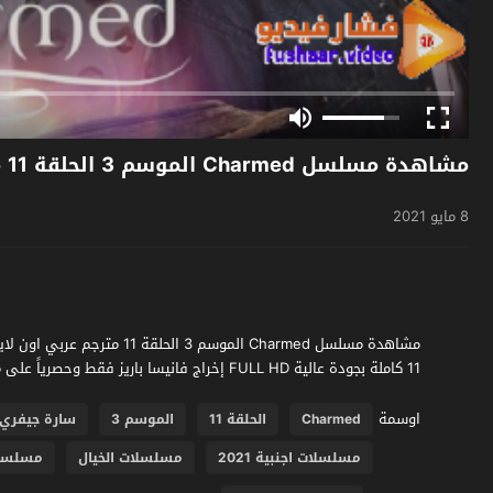
مشاهدة مسلسل Charmed الموسم 3 الحلقة 11 مترجم
8 مايو 2021
11 كاملة بجودة عالية FULL HD إخراج فانيسا باريز فقط وحصرياً على موقع فشار الجديد.
اوسمة
Charmed
الحلقة 11
الموسم 3
سارة جيفري
مسلسلات اجنبية 2021
مسلسلات الخيال
مسلسلا