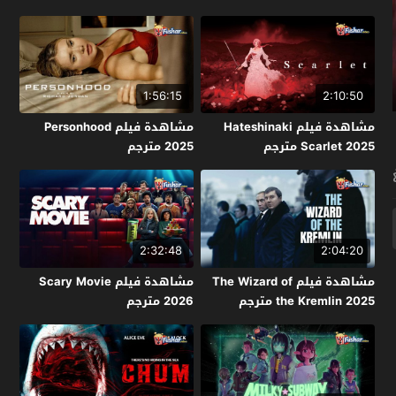
1:56:15
2:10:50
مشاهدة فيلم Hateshinaki
مشاهدة فيلم Personhood
Scarlet 2025 مترجم
2025 مترجم
2:32:48
2:04:20
مشاهدة فيلم The Wizard of
مشاهدة فيلم Scary Movie
the Kremlin 2025 مترجم
2026 مترجم