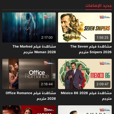
جديد الإضافات
2:17:00
1:56:25
مشاهدة فيلم The Seven
مشاهدة فيلم The Marked
Snipers 2026 مترجم
Woman 2026 مترجم
2:16:44
2:09:47
مشاهدة فيلم México 86 2026
مشاهدة فيلم Office Romance
مترجم
2026 مترجم