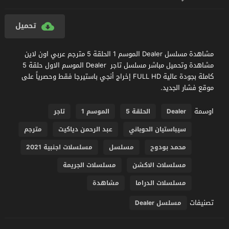
تحميل
مشاهدة مسلسل Dealer الموسم 1 الحلقة 5 مترجم عربي اون لاين
مشاهدة وتحميل مباشر مسلسل تاجر Dealer الموسم الاول حلقة 5
كاملة بجودة عالية FULL HD إخراج أنجي باستيرجا فقط وحصرياً على
موقع فشار الجديد.
اوسمة
Dealer
الحلقة 5
الموسم 1
تاجر
سيباستيان الحوباني
عبد الرحمن دياكيت
مترجم
محمد بودوح
مسلسل
مسلسلات اجنبية 2021
مسلسلات الاكشن
مسلسلات الجريمة
مسلسلات الدراما
مشاهدة
تصنيفات
مسلسل Dealer