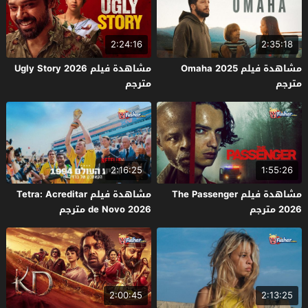
2:24:16
2:35:18
مشاهدة فيلم Omaha 2025
مشاهدة فيلم Ugly Story 2026
مترجم
مترجم
2:16:25
1:55:26
مشاهدة فيلم The Passenger
مشاهدة فيلم Tetra: Acreditar
2026 مترجم
de Novo 2026 مترجم
2:00:45
2:13:25