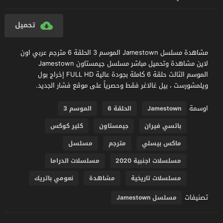
تحميل
مشاهدة مسلسل Jamestown الموسم 3 الحلقة 6 مترجم عربي اون
لاين مشاهدة وتحميل مباشر مسلسل جيمستاون Jamestown
الموسم الثالث حلقة 6 كاملة بجودة عالية FULL HD إخراج بول
ويلمشورست ، بيل غالاغر فقط وحصرياً على موقع فشار الجديد.
اوسمة
Jamestown
الحلقة 6
الموسم 3
باتسي فيران
جيمستاون
كلير كوكس
ماكس بيسلي
مترجم
مسلسل
مسلسلات اجنبية 2020
مسلسلات الدراما
مسلسلات تاريخية
مشاهدة
نعومي باتريك
تصنيفات
مسلسل Jamestown