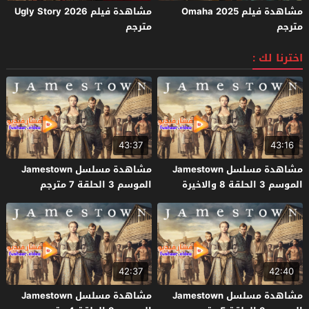
مشاهدة فيلم Omaha 2025
مشاهدة فيلم Ugly Story 2026
مترجم
مترجم
اخترنا لك :
43:37
43:16
مشاهدة مسلسل Jamestown
مشاهدة مسلسل Jamestown
الموسم 3 الحلقة 8 والاخيرة
الموسم 3 الحلقة 7 مترجم
مترجم
42:37
42:40
مشاهدة مسلسل Jamestown
مشاهدة مسلسل Jamestown