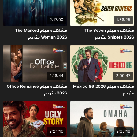
2:17:00
1:56:25
مشاهدة فيلم The Seven
مشاهدة فيلم The Marked
Snipers 2026 مترجم
Woman 2026 مترجم
2:16:44
2:09:47
مشاهدة فيلم México 86 2026
مشاهدة فيلم Office Romance
مترجم
2026 مترجم
2:24:16
2:35:18