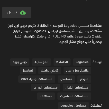
تحميل
مشاهدة مسلسل Legacies الموسم 4 الحلقة 2 مترجم عربي اون لاين
مشاهدة وتحميل مباشر مسلسل ليجاسيز Legacies الموسم الرابع
حلقة 2 كاملة بجودة عالية FULL HD إخراج مايكل كاراسيك فقط
وحصرياً على موقع فشار الجديد.
اوسمة
Legacies
الحلقة 2
الموسم 4
جيني بويد
دانييل روز راسل
كايلي براينت
ليجاسيز
مترجم
مسلسل
مسلسلات اجنبية 2021
مسلسلات الخيال
مسلسلات الدراما
مسلسلات المغامرات
مشاهدة
تصنيفات
مسلسل Legacies