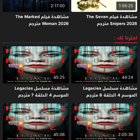
2:17:00
1:56:25
مشاهدة فيلم The Seven
مشاهدة فيلم The Marked
Snipers 2026 مترجم
Woman 2026 مترجم
اخترنا لك :
45:25
44:24
مشاهدة مسلسل Legacies
مشاهدة مسلسل Legacies
الموسم 4 الحلقة 8 مترجم
الموسم 4 الحلقة 7 مترجم
45:06
2:05:36