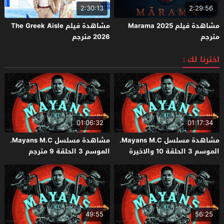
2:30:13
2:29:56
مشاهدة فيلم Marama 2025
مشاهدة فيلم The Greek Aisle
مترجم
2026 مترجم
اخترنا لك :
01:06:32
01:17:34
مشاهدة مسلسل Mayans M.C.
مشاهدة مسلسل Mayans M.C.
الموسم 3 الحلقة 10 والاخيرة
الموسم 3 الحلقة 9 مترجم
مترجم
49:55
56:25