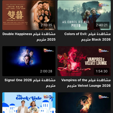
2:10:35
2:40:21
مشاهدة فيلم Colors of Evil:
مشاهدة فيلم Double Happiness
Black 2026 مترجم
2025 مترجم
2:00:28
1:54:30
مشاهدة فيلم Vampires of the
مشاهدة فيلم Signal One 2026
Velvet Lounge 2026 مترجم
مترجم