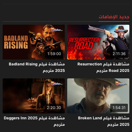
جديد الإضافات
1:59:00
2:11:36
مشاهدة فيلم Resurrection
مشاهدة فيلم Badland Rising
Road 2025 مترجم
2025 مترجم
2:20:30
1:54:31
مشاهدة فيلم Broken Land
مشاهدة فيلم Daggers Inn 2025
2025 مترجم
مترجم