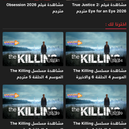
مشاهدة فيلم True Justice 2:
مشاهدة فيلم Obsession 2026
Eye for an Eye 2026 مترجم
مترجم
اخترنا لك :
59:41
59:04
مشاهدة مسلسل The Killing
مشاهدة مسلسل The Killing
الموسم 4 الحلقة 6 والاخيرة
الموسم 4 الحلقة 5 مترجم
مترجم
55:39
57:09
مشاهدة مسلسل The Killing
مشاهدة مسلسل The Killing