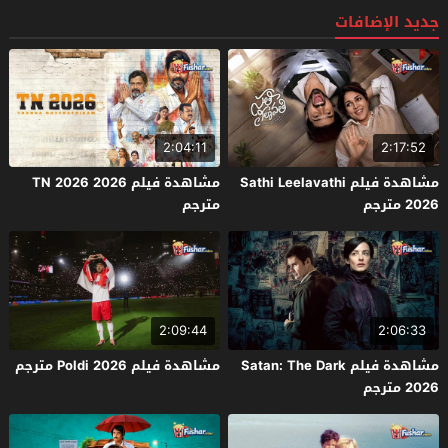
جديد الإضافات
2:04:11
2:17:52
مشاهدة فيلم Sathi Leelavathi
مشاهدة فيلم TN 2026 2026
2026 مترجم
مترجم
2:09:44
2:06:33
مشاهدة فيلم Satan: The Dark
مشاهدة فيلم Poldi 2026 مترجم
2026 مترجم