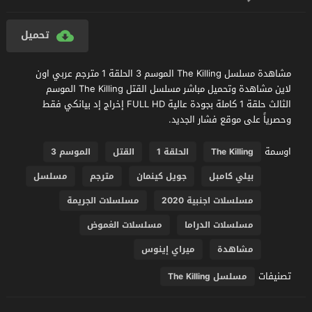
تحميل
مشاهدة مسلسل The Killing الموسم 3 الحلقة 1 مترجم عربي اون
لاين مشاهدة وتحميل مباشر مسلسل القتل The Killing الموسم
الثالث حلقة 1 كاملة بجودة عالية FULL HD إخراج إد بيانكي فقط
وحصرياً على موقع فشار الجديد.
اوسمة
The Killing
الحلقة 1
القتل
الموسم 3
بيلي كامبل
جويل كينمان
مترجم
مسلسل
مسلسلات اجنبية 2020
مسلسلات الجريمة
مسلسلات الدراما
مسلسلات الغموض
مشاهدة
ميراي إينوس
تصنيفات
مسلسل The Killing