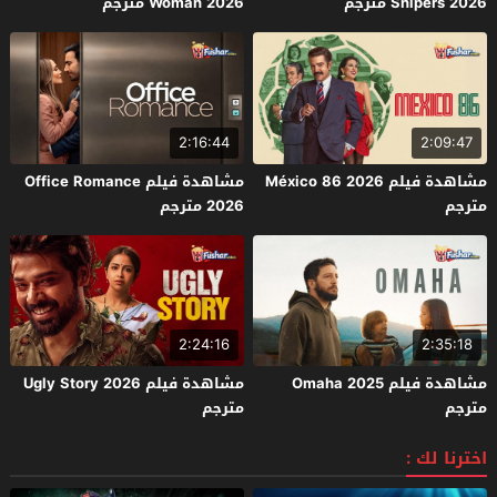
Snipers 2026 مترجم
Woman 2026 مترجم
2:16:44
2:09:47
مشاهدة فيلم México 86 2026
مشاهدة فيلم Office Romance
مترجم
2026 مترجم
2:24:16
2:35:18
مشاهدة فيلم Omaha 2025
مشاهدة فيلم Ugly Story 2026
مترجم
مترجم
اخترنا لك :