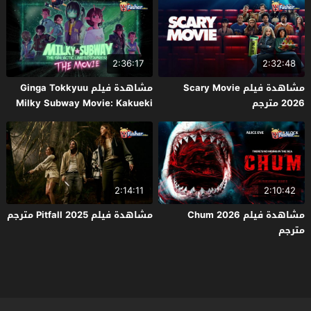
2:36:17
2:32:48
مشاهدة فيلم Scary Movie
مشاهدة فيلم Ginga Tokkyuu
2026 مترجم
Milky Subway Movie: Kakueki
Teisha Gekijou Yuki 2026 مترجم
2:14:11
2:10:42
مشاهدة فيلم Chum 2026
مشاهدة فيلم Pitfall 2025 مترجم
مترجم