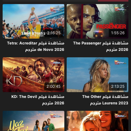
2:16:25
1:55:26
مشاهدة فيلم The Passenger
مشاهدة فيلم Tetra: Acreditar
2026 مترجم
de Novo 2026 مترجم
2:00:45
2:13:25
مشاهدة فيلم The Other
مشاهدة فيلم KD: The Devil
Laurens 2023 مترجم
2026 مترجم