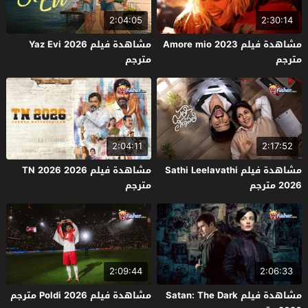
2:04:05
2:30:14
مشاهدة فيلم Amore mio 2023
مشاهدة فيلم Yaz Evi 2026
مترجم
مترجم
2:04:11
2:17:52
مشاهدة فيلم Sathi Leelavathi
مشاهدة فيلم TN 2026 2026
2026 مترجم
مترجم
2:09:44
2:06:33
مشاهدة فيلم Satan: The Dark
مشاهدة فيلم Poldi 2026 مترجم