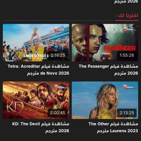
2026 مترجم
اخترنا لك :
2:16:25
1:55:26
مشاهدة فيلم The Passenger
مشاهدة فيلم Tetra: Acreditar
2026 مترجم
de Novo 2026 مترجم
2:00:45
2:13:25
مشاهدة فيلم The Other
مشاهدة فيلم KD: The Devil
Laurens 2023 مترجم
2026 مترجم