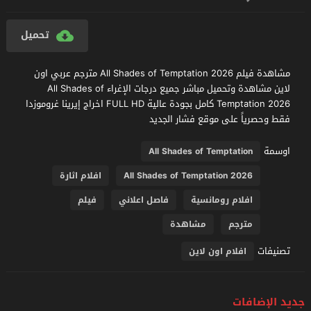
تحميل
مشاهدة فيلم All Shades of Temptation 2026 مترجم عربي اون
لاين مشاهدة وتحميل مباشر جميع درجات الإغراء All Shades of
Temptation 2026 كامل بجودة عالية FULL HD اخراج إيرينا غروموزدا
فقط وحصرياً على موقع فشار الجديد
اوسمة
All Shades of Temptation
All Shades of Temptation 2026
افلام اثارة
افلام رومانسية
فاصل اعلاني
فيلم
مترجم
مشاهدة
تصنيفات
افلام اون لاين
جديد الإضافات