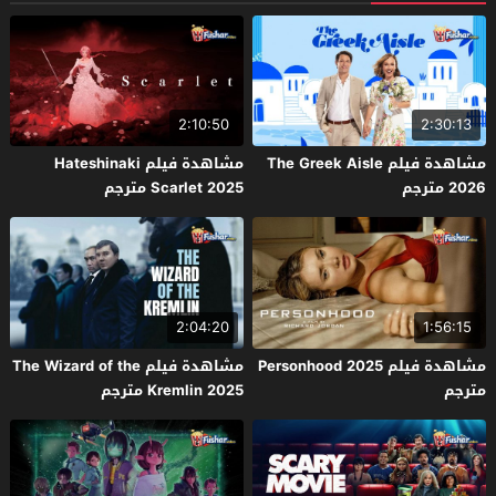
2:10:50
2:30:13
مشاهدة فيلم The Greek Aisle
مشاهدة فيلم Hateshinaki
2026 مترجم
Scarlet 2025 مترجم
2:04:20
1:56:15
مشاهدة فيلم Personhood 2025
مشاهدة فيلم The Wizard of the
مترجم
Kremlin 2025 مترجم