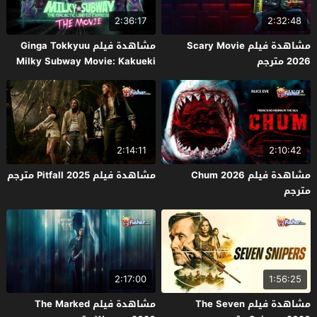
2:36:17
2:32:48
مشاهدة فيلم Scary Movie
مشاهدة فيلم Ginga Tokkyuu
2026 مترجم
Milky Subway Movie: Kakueki
Teisha Gekijou Yuki 2026 مترجم
2:14:11
2:10:42
مشاهدة فيلم Chum 2026
مشاهدة فيلم Pitfall 2025 مترجم
مترجم
2:17:00
1:56:25
مشاهدة فيلم The Seven
مشاهدة فيلم The Marked