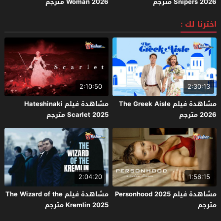
Snipers 2026 مترجم
Woman 2026 مترجم
اخترنا لك :
2:10:50
2:30:13
مشاهدة فيلم The Greek Aisle
مشاهدة فيلم Hateshinaki
2026 مترجم
Scarlet 2025 مترجم
2:04:20
1:56:15
مشاهدة فيلم Personhood 2025
مشاهدة فيلم The Wizard of the
مترجم
Kremlin 2025 مترجم