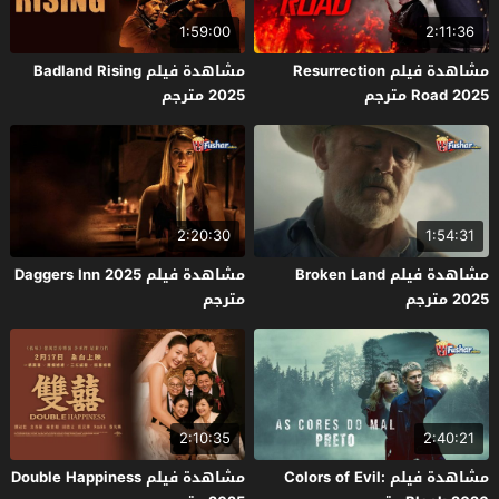
1:59:00
2:11:36
مشاهدة فيلم Resurrection
مشاهدة فيلم Badland Rising
Road 2025 مترجم
2025 مترجم
2:20:30
1:54:31
مشاهدة فيلم Broken Land
مشاهدة فيلم Daggers Inn 2025
2025 مترجم
مترجم
2:10:35
2:40:21
مشاهدة فيلم Colors of Evil:
مشاهدة فيلم Double Happiness