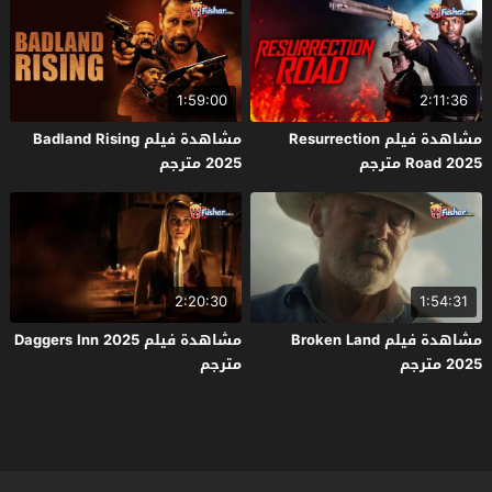
1:59:00
2:11:36
مشاهدة فيلم Resurrection
مشاهدة فيلم Badland Rising
Road 2025 مترجم
2025 مترجم
2:20:30
1:54:31
مشاهدة فيلم Broken Land
مشاهدة فيلم Daggers Inn 2025
2025 مترجم
مترجم