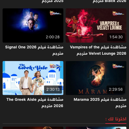
Black 2026 مترجم
2025 مترجم
2:00:28
1:54:30
مشاهدة فيلم Vampires of the
مشاهدة فيلم Signal One 2026
Velvet Lounge 2026 مترجم
مترجم
2:30:13
2:29:56
مشاهدة فيلم Marama 2025
مشاهدة فيلم The Greek Aisle
مترجم
2026 مترجم
اخترنا لك :