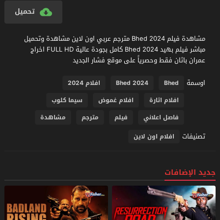
تحميل
مشاهدة فيلم Bhed 2024 مترجم عربي اون لاين مشاهدة وتحميل
مباشر فيلم بهيد Bhed 2024 كامل بجودة عالية FULL HD اخراج
عمران باثان فقط وحصرياً على موقع فشار الجديد
اوسمة
Bhed
Bhed 2024
افلام 2024
افلام اثارة
افلام غموض
سيما كلوب
فاصل اعلاني
فيلم
مترجم
مشاهدة
تصنيفات
افلام اون لاين
جديد الإضافات