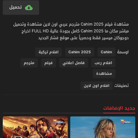
تحميل
مشاهدة فيلم Cahim 2025 مترجم عربي اون لاين مشاهدة وتحميل
مباشر مكان ما Cahim 2025 كامل بجودة عالية FULL HD اخراج
دوجوكان ميسير فقط وحصرياً على موقع فشار الجديد
اوسمة
Cahim
Cahim 2025
افلام تركية
افلام رعب
فاصل اعلاني
فيلم
مترجم
مشاهدة
تصنيفات
افلام اون لاين
جديد الإضافات