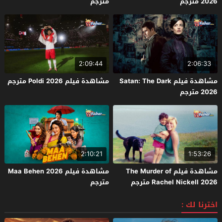
2026 مترجم
مترجم
2:09:44
2:06:33
مشاهدة فيلم Satan: The Dark
مشاهدة فيلم Poldi 2026 مترجم
2026 مترجم
2:10:21
1:53:26
مشاهدة فيلم The Murder of
مشاهدة فيلم Maa Behen 2026
Rachel Nickell 2026 مترجم
مترجم
اخترنا لك :