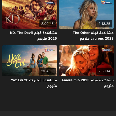
2:00:45
2:13:25
مشاهدة فيلم The Other
مشاهدة فيلم KD: The Devil
Laurens 2023 مترجم
2026 مترجم
2:04:05
2:30:14
مشاهدة فيلم Amore mio 2023
مشاهدة فيلم Yaz Evi 2026
مترجم
مترجم