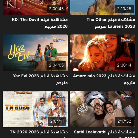
2:00:45
2:13:25
مشاهدة فيلم The Other
مشاهدة فيلم KD: The Devil
Laurens 2023 مترجم
2026 مترجم
2:04:05
2:30:14
مشاهدة فيلم Amore mio 2023
مشاهدة فيلم Yaz Evi 2026
مترجم
مترجم
2:04:11
2:17:52
مشاهدة فيلم Sathi Leelavathi
مشاهدة فيلم TN 2026 2026