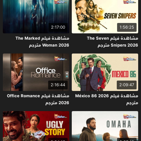
2:17:00
1:56:25
مشاهدة فيلم The Seven
مشاهدة فيلم The Marked
Snipers 2026 مترجم
Woman 2026 مترجم
2:16:44
2:09:47
مشاهدة فيلم México 86 2026
مشاهدة فيلم Office Romance
مترجم
2026 مترجم