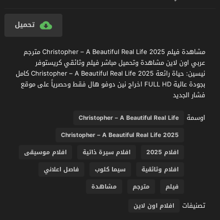
تحميل
مشاهدة فيلم Christopher – A Beautiful Real Life 2025 مترجم
عربي اون لاين مشاهدة وتحميل مباشر فيلم وثائقي كريستوفر
نيسين: حياة رائعة Christopher – A Beautiful Real Life 2025 كامل
بجودة عالية FULL HD اخراج نين دوفو هال فقط وحصرياً على موقع
فشار الجديد
اوسمة
Christopher – A Beautiful Real Life
Christopher – A Beautiful Real Life 2025
افلام 2025
افلام سيرة ذاتية
افلام موسيقى
افلام وثائقية
سيما كلوب
فاصل اعلاني
فيلم
مترجم
مشاهدة
تصنيفات
افلام اون لاين