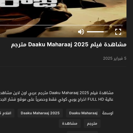
مشاهدة فيلم Daaku Maharaaj 2025 مترجم
5 فبراير 2025
عالية FULL HD اخراج بوبي كولي فقط وحصرياً على موقع فشار الجديد
اوسمة
Daaku Maharaaj
Daaku Maharaaj 2025
افلام 2025
مترجم
مشاهدة