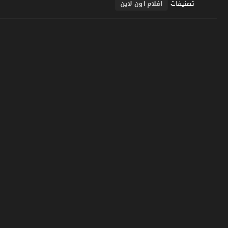
تصنيفات
افلام اون لاين