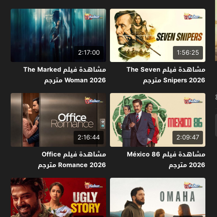
2:17:00
1:56:25
مشاهدة فيلم The Seven
مشاهدة فيلم The Marked
Snipers 2026 مترجم
Woman 2026 مترجم
2:16:44
2:09:47
مشاهدة فيلم México 86
مشاهدة فيلم Office
2026 مترجم
Romance 2026 مترجم