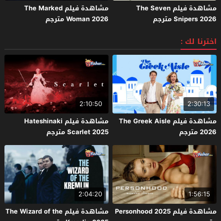
مشاهدة فيلم The Seven
مشاهدة فيلم The Marked
Snipers 2026 مترجم
Woman 2026 مترجم
اخترنا لك :
2:10:50
2:30:13
مشاهدة فيلم The Greek Aisle
مشاهدة فيلم Hateshinaki
2026 مترجم
Scarlet 2025 مترجم
2:04:20
1:56:15
مشاهدة فيلم Personhood 2025
مشاهدة فيلم The Wizard of the