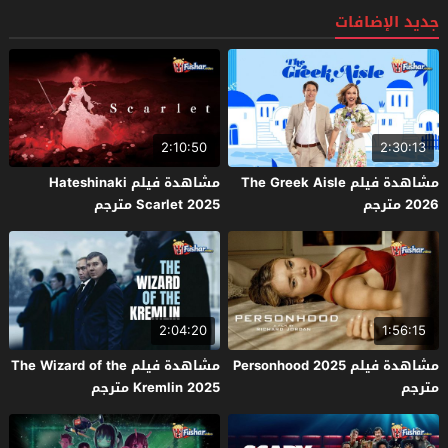
جديد الإضافات
2:10:50
2:30:13
مشاهدة فيلم The Greek Aisle
مشاهدة فيلم Hateshinaki
2026 مترجم
Scarlet 2025 مترجم
2:04:20
1:56:15
مشاهدة فيلم Personhood 2025
مشاهدة فيلم The Wizard of the
مترجم
Kremlin 2025 مترجم