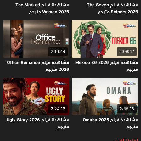
مشاهدة فيلم The Seven
مشاهدة فيلم The Marked
Snipers 2026 مترجم
Woman 2026 مترجم
2:16:44
2:09:47
مشاهدة فيلم México 86 2026
مشاهدة فيلم Office Romance
مترجم
2026 مترجم
2:24:16
2:35:18
مشاهدة فيلم Omaha 2025
مشاهدة فيلم Ugly Story 2026
مترجم
مترجم