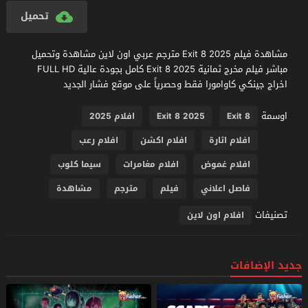
تحميل
مشاهدة فيلم Exit 8 2025 مترجم عربي اون لاين مشاهدة وتحميل
مباشر فيلم مخرج ثمانية Exit 8 2025 كامل بجودة عالية FULL HD
اخراج جينكي كاوامورا فقط وحصرياً على موقع فشار الجديد
اوسمة
Exit 8
Exit 8 2025
افلام 2025
افلام اثارة
افلام اكشن
افلام رعب
افلام غموض
افلام مغامرات
سيما كلوب
فاصل اعلاني
فيلم
مترجم
مشاهدة
تصنيفات
افلام اون لاين
جديد الإضافات