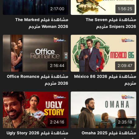
2:17:00
1:56:25
مشاهدة فيلم The Seven
مشاهدة فيلم The Marked
Snipers 2026 مترجم
Woman 2026 مترجم
2:16:44
2:09:47
مشاهدة فيلم México 86 2026
مشاهدة فيلم Office Romance
مترجم
2026 مترجم
2:24:16
2:35:18
مشاهدة فيلم Omaha 2025
مشاهدة فيلم Ugly Story 2026