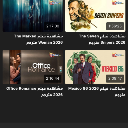
2:17:00
1:56:25
مشاهدة فيلم The Seven
مشاهدة فيلم The Marked
Snipers 2026 مترجم
Woman 2026 مترجم
2:16:44
2:09:47
مشاهدة فيلم México 86 2026
مشاهدة فيلم Office Romance
مترجم
2026 مترجم