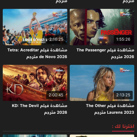
مترجم
مترجم
2:16:25
1:55:26
مشاهدة فيلم The Passenger
مشاهدة فيلم Tetra: Acreditar
2026 مترجم
de Novo 2026 مترجم
2:00:45
2:13:25
مشاهدة فيلم The Other
مشاهدة فيلم KD: The Devil
Laurens 2023 مترجم
2026 مترجم
اخترنا لك :