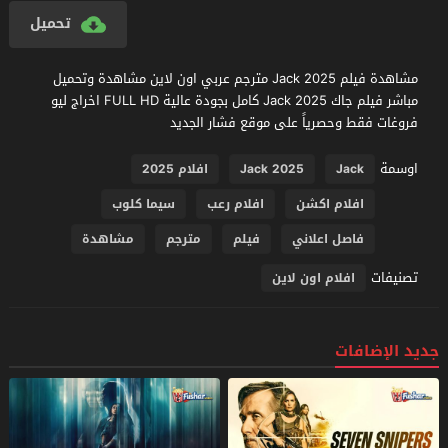
تحميل
مشاهدة فيلم Jack 2025 مترجم عربي اون لاين مشاهدة وتحميل
مباشر فيلم جاك Jack 2025 كامل بجودة عالية FULL HD اخراج ليو
فروغات فقط وحصرياً على موقع فشار الجديد
اوسمة
Jack
Jack 2025
افلام 2025
افلام اكشن
افلام رعب
سيما كلوب
فاصل اعلاني
فيلم
مترجم
مشاهدة
تصنيفات
افلام اون لاين
جديد الإضافات