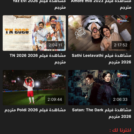
مشاهدة فيلم Amore mio 2023
مشاهدة فيلم Yaz Evi 2026
مترجم
مترجم
2:04:11
2:17:52
مشاهدة فيلم Sathi Leelavathi
مشاهدة فيلم TN 2026 2026
2026 مترجم
مترجم
2:09:44
2:06:33
مشاهدة فيلم Satan: The Dark
مشاهدة فيلم Poldi 2026 مترجم
2026 مترجم
اخترنا لك :