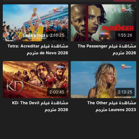
2:16:25
1:55:26
مشاهدة فيلم The Passenger
مشاهدة فيلم Tetra: Acreditar
2026 مترجم
de Novo 2026 مترجم
2:00:45
2:13:25
مشاهدة فيلم The Other
مشاهدة فيلم KD: The Devil
Laurens 2023 مترجم
2026 مترجم