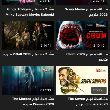
2:36:17
2:32:48
مشاهدة فيلم Scary Movie
مشاهدة فيلم Ginga Tokkyuu
2026 مترجم
Milky Subway Movie: Kakueki
Teisha Gekijou Yuki 2026 مترجم
2:14:11
2:10:42
مشاهدة فيلم Chum 2026
مشاهدة فيلم Pitfall 2025 مترجم
مترجم
2:17:00
1:56:25
مشاهدة فيلم The Seven
مشاهدة فيلم The Marked
Snipers 2026 مترجم
Woman 2026 مترجم