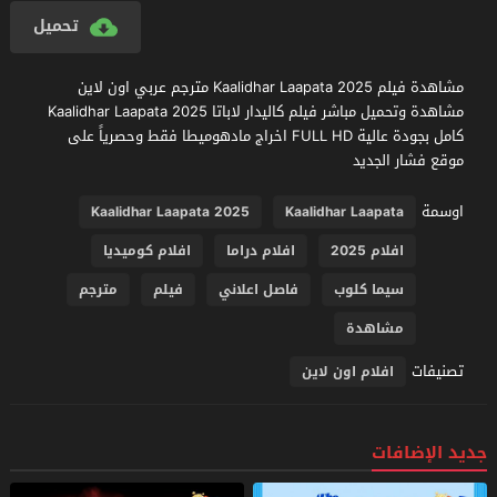
تحميل
مشاهدة فيلم Kaalidhar Laapata 2025 مترجم عربي اون لاين
مشاهدة وتحميل مباشر فيلم كاليدار لاباتا Kaalidhar Laapata 2025
كامل بجودة عالية FULL HD اخراج مادهوميطا فقط وحصرياً على
موقع فشار الجديد
اوسمة
Kaalidhar Laapata 2025
Kaalidhar Laapata
افلام 2025
افلام دراما
افلام كوميديا
سيما كلوب
فاصل اعلاني
فيلم
مترجم
مشاهدة
تصنيفات
افلام اون لاين
جديد الإضافات