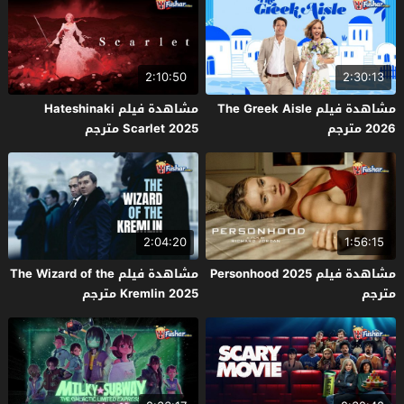
2:10:50
2:30:13
مشاهدة فيلم The Greek Aisle
مشاهدة فيلم Hateshinaki
2026 مترجم
Scarlet 2025 مترجم
2:04:20
1:56:15
مشاهدة فيلم Personhood 2025
مشاهدة فيلم The Wizard of the
مترجم
Kremlin 2025 مترجم