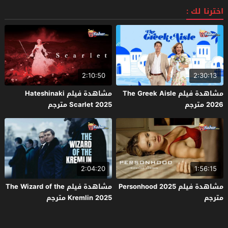
اخترنا لك :
2:10:50
2:30:13
مشاهدة فيلم The Greek Aisle
مشاهدة فيلم Hateshinaki
2026 مترجم
Scarlet 2025 مترجم
2:04:20
1:56:15
مشاهدة فيلم Personhood 2025
مشاهدة فيلم The Wizard of the
مترجم
Kremlin 2025 مترجم