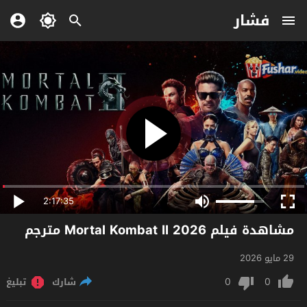
فشار
2:17:35
مشاهدة فيلم Mortal Kombat II 2026 مترجم
29 مايو 2026
0
0
شارك
تبليغ