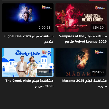
2:00:28
1:54:30
مشاهدة فيلم Vampires of the
مشاهدة فيلم Signal One 2026
Velvet Lounge 2026 مترجم
مترجم
2:30:13
2:29:56
مشاهدة فيلم Marama 2025
مشاهدة فيلم The Greek Aisle
مترجم
2026 مترجم