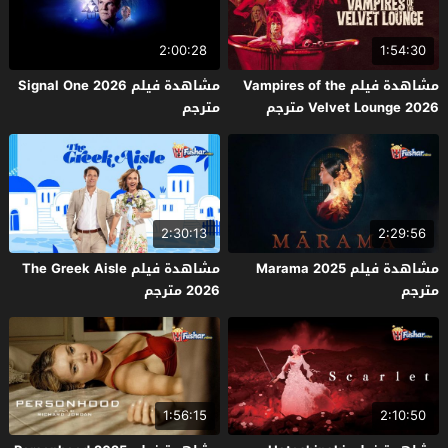
2:00:28
1:54:30
مشاهدة فيلم Vampires of the
مشاهدة فيلم Signal One 2026
Velvet Lounge 2026 مترجم
مترجم
2:30:13
2:29:56
مشاهدة فيلم Marama 2025
مشاهدة فيلم The Greek Aisle
مترجم
2026 مترجم
1:56:15
2:10:50