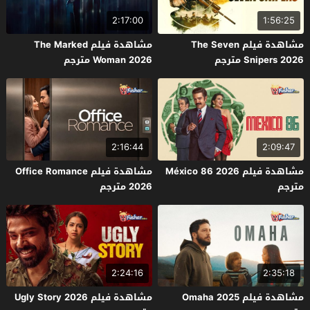
2:17:00
1:56:25
مشاهدة فيلم The Seven
مشاهدة فيلم The Marked
Snipers 2026 مترجم
Woman 2026 مترجم
2:16:44
2:09:47
مشاهدة فيلم México 86 2026
مشاهدة فيلم Office Romance
مترجم
2026 مترجم
2:24:16
2:35:18
مشاهدة فيلم Omaha 2025
مشاهدة فيلم Ugly Story 2026