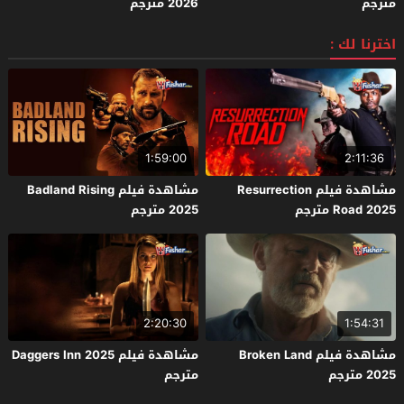
مترجم
2026 مترجم
اخترنا لك :
1:59:00
2:11:36
مشاهدة فيلم Resurrection
مشاهدة فيلم Badland Rising
Road 2025 مترجم
2025 مترجم
2:20:30
1:54:31
مشاهدة فيلم Broken Land
مشاهدة فيلم Daggers Inn 2025
2025 مترجم
مترجم