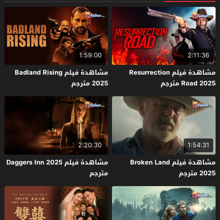
1:59:00
2:11:36
مشاهدة فيلم Resurrection
مشاهدة فيلم Badland Rising
Road 2025 مترجم
2025 مترجم
2:20:30
1:54:31
مشاهدة فيلم Broken Land
مشاهدة فيلم Daggers Inn 2025
2025 مترجم
مترجم