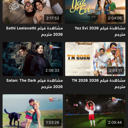
2:17:52
2:04:05
مشاهدة فيلم Yaz Evi 2026
مشاهدة فيلم Sathi Leelavathi
مترجم
2026 مترجم
2:06:33
2:04:11
مشاهدة فيلم TN 2026 2026
مشاهدة فيلم Satan: The Dark
مترجم
2026 مترجم
1:53:26
2:09:44