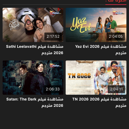
اخترنا لك :
2:17:52
2:04:05
مشاهدة فيلم Yaz Evi 2026
مشاهدة فيلم Sathi Leelavathi
مترجم
2026 مترجم
2:06:33
2:04:11
مشاهدة فيلم TN 2026 2026
مشاهدة فيلم Satan: The Dark
مترجم
2026 مترجم