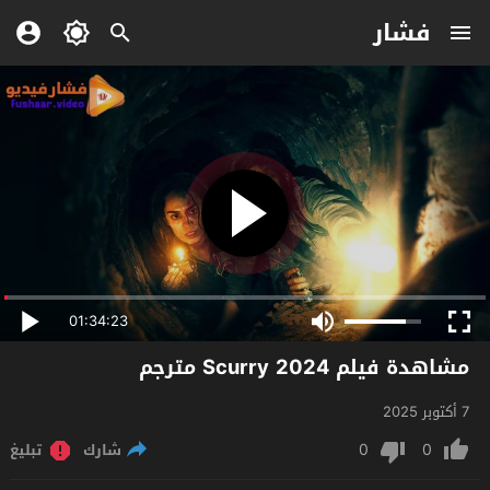
فشار
01:34:23
مشاهدة فيلم Scurry 2024 مترجم
7 أكتوبر 2025
0
0
شارك
تبليغ