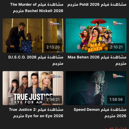
مشاهدة فيلم Poldi 2026 مترجم
مشاهدة فيلم The Murder of
Rachel Nickell 2026 مترجم
2:13:20
2:10:21
مشاهدة فيلم Maa Behen 2026
مشاهدة فيلم D.I.S.C.O. 2026
مترجم
مترجم
2:39:21
1:58:56
مشاهدة فيلم Speed Demon
مشاهدة فيلم True Justice 2:
2026 مترجم
Eye for an Eye 2026 مترجم