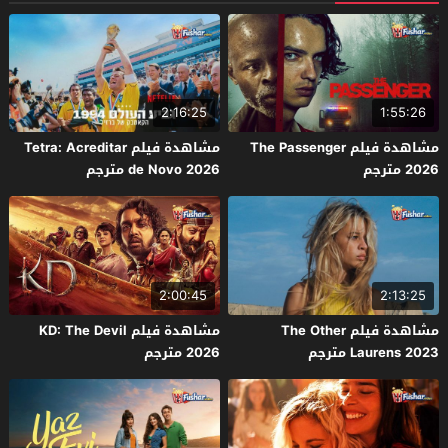
2:16:25
1:55:26
مشاهدة فيلم The Passenger
مشاهدة فيلم Tetra: Acreditar
2026 مترجم
de Novo 2026 مترجم
2:00:45
2:13:25
مشاهدة فيلم The Other
مشاهدة فيلم KD: The Devil
Laurens 2023 مترجم
2026 مترجم