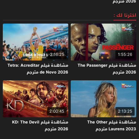
2026 مترجم
اخترنا لك :
2:16:25
1:55:26
مشاهدة فيلم The Passenger
مشاهدة فيلم Tetra: Acreditar
2026 مترجم
de Novo 2026 مترجم
2:00:45
2:13:25
مشاهدة فيلم The Other
مشاهدة فيلم KD: The Devil
Laurens 2023 مترجم
2026 مترجم