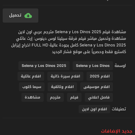
تحميل
مشاهدة فيلم Selena y Los Dinos 2025 مترجم عربي اون لاين
مشاهدة وتحميل مباشر فيلم فرقة سيلينا لوس دينوس: إرث عائلي
Selena y Los Dinos 2025 كامل بجودة عالية FULL HD اخراج إيزابل
كاسترو فقط وحصرياً على موقع فشار الجديد
اوسمة
Selena y Los Dinos 2025
Selena y Los Dinos
افلام 2025
افلام سيرة ذاتية
افلام عائلية
افلام موسيقى
افلام وثائقية
سيما كلوب
فاصل اعلاني
فيلم
مترجم
مشاهدة
تصنيفات
افلام اون لاين
جديد الإضافات