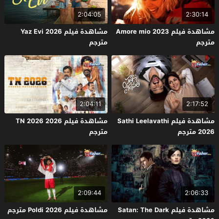
2:04:05
2:30:14
مشاهدة فيلم Amore mio 2023
مشاهدة فيلم Yaz Evi 2026
مترجم
مترجم
2:04:11
2:17:52
مشاهدة فيلم Sathi Leelavathi
مشاهدة فيلم TN 2026 2026
2026 مترجم
مترجم
2:09:44
2:06:33
مشاهدة فيلم Satan: The Dark
مشاهدة فيلم Poldi 2026 مترجم