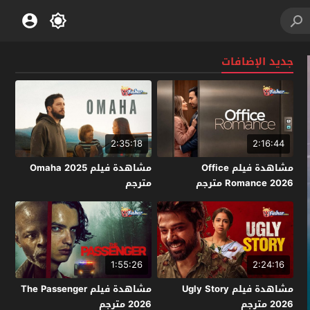
جديد الإضافات
2:35:18
2:16:44
مشاهدة فيلم Office
مشاهدة فيلم Omaha 2025
Romance 2026 مترجم
مترجم
1:55:26
2:24:16
مشاهدة فيلم Ugly Story
مشاهدة فيلم The Passenger
2026 مترجم
2026 مترجم