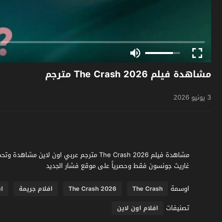
مشاهدة فيلم The Crash 2026 مترجم
3 يونيو 2026
غاريث جونسون فقط وحصرياً على موقع فشار الجديد
اوسمة
The Crash
The Crash 2026
افلام جريمة
ا
تصنيفات
افلام اون لاين