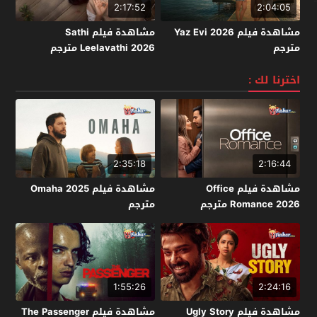
2:17:52
2:04:05
مشاهدة فيلم Yaz Evi 2026
مشاهدة فيلم Sathi
مترجم
Leelavathi 2026 مترجم
اخترنا لك :
2:35:18
2:16:44
مشاهدة فيلم Office
مشاهدة فيلم Omaha 2025
Romance 2026 مترجم
مترجم
1:55:26
2:24:16
مشاهدة فيلم Ugly Story
مشاهدة فيلم The Passenger