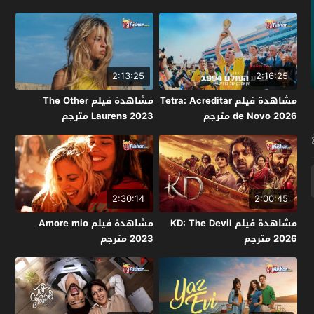
2:13:25
2:16:25
مشاهدة فيلم Tetra: Acreditar
مشاهدة فيلم The Other
de Novo 2026 مترجم
Laurens 2023 مترجم
2:30:14
2:00:45
مشاهدة فيلم KD: The Devil
مشاهدة فيلم Amore mio
2026 مترجم
2023 مترجم