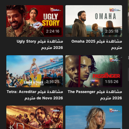
2:24:16
2:35:18
مشاهدة فيلم Omaha 2025
مشاهدة فيلم Ugly Story
مترجم
2026 مترجم
2:16:25
1:55:26
مشاهدة فيلم The Passenger
مشاهدة فيلم Tetra: Acreditar
2026 مترجم
de Novo 2026 مترجم