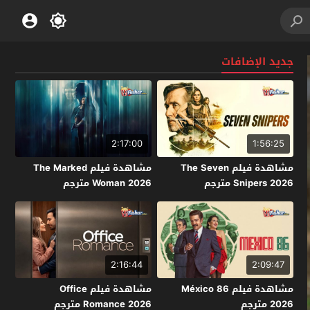
جديد الإضافات
2:17:00
1:56:25
مشاهدة فيلم The Seven
مشاهدة فيلم The Marked
Snipers 2026 مترجم
Woman 2026 مترجم
2:16:44
2:09:47
مشاهدة فيلم México 86
مشاهدة فيلم Office
2026 مترجم
Romance 2026 مترجم