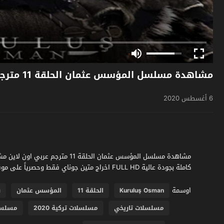
مشاهدة مسلسل المؤسس عثمان الحلقة 11 مترجم
6 أغسطس 2020
كاملة بجودة عالية FULL HD اخراج متين جوناي فقط وحصرياً على موقع فشار الجديد
اوسمة
Kuruluş Osman
الحلقة 11
المؤسس عثمان
ب
مسلسلات تاريخي
مسلسلات تركية 2020
مسلسلا