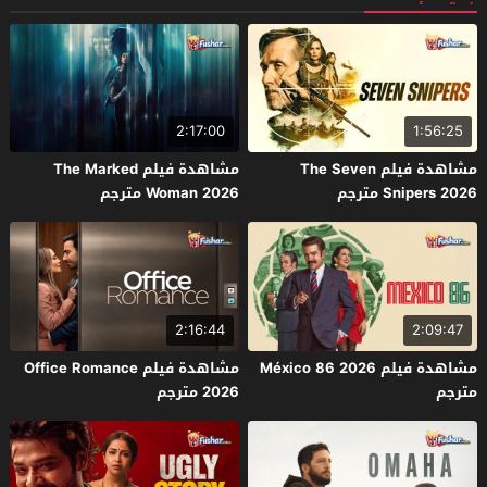
2:17:00
1:56:25
مشاهدة فيلم The Seven
مشاهدة فيلم The Marked
Snipers 2026 مترجم
Woman 2026 مترجم
2:16:44
2:09:47
مشاهدة فيلم México 86 2026
مشاهدة فيلم Office Romance
مترجم
2026 مترجم