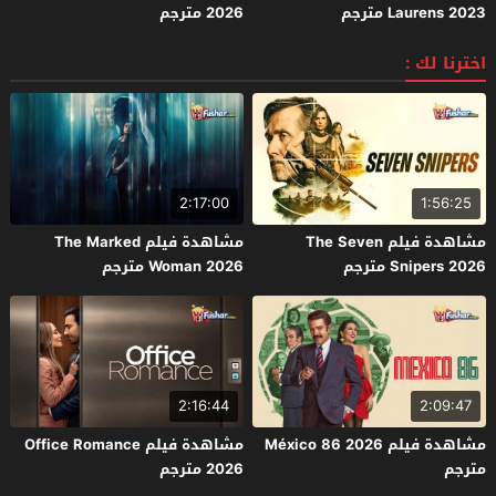
Laurens 2023 مترجم
2026 مترجم
اخترنا لك :
2:17:00
1:56:25
مشاهدة فيلم The Seven
مشاهدة فيلم The Marked
Snipers 2026 مترجم
Woman 2026 مترجم
2:16:44
2:09:47
مشاهدة فيلم México 86 2026
مشاهدة فيلم Office Romance
مترجم
2026 مترجم