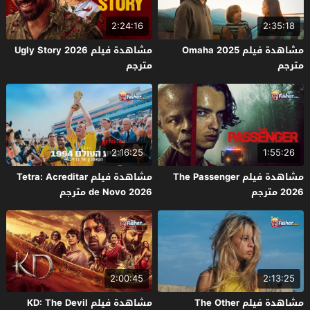
2:24:16
2:35:18
مشاهدة فيلم Omaha 2025
مشاهدة فيلم Ugly Story 2026
مترجم
مترجم
2:16:25
1:55:26
مشاهدة فيلم The Passenger
مشاهدة فيلم Tetra: Acreditar
2026 مترجم
de Novo 2026 مترجم
2:00:45
2:13:25
مشاهدة فيلم The Other
مشاهدة فيلم KD: The Devil