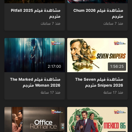
مشاهدة فيلم Chum 2026
مشاهدة فيلم Pitfall 2025
مترجم
مترجم
منذ 7 ساعات
منذ 7 ساعات
2:17:00
1:56:25
مشاهدة فيلم The Seven
مشاهدة فيلم The Marked
Snipers 2026 مترجم
Woman 2026 مترجم
منذ 17 ساعة
منذ 17 ساعة