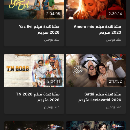
2:04:05
2:30:14
مشاهدة فيلم Amore mio
مشاهدة فيلم Yaz Evi
2023 مترجم
2026 مترجم
منذ يومين
منذ يومين
2:04:11
2:17:52
مشاهدة فيلم Sathi
مشاهدة فيلم TN 2026
Leelavathi 2026 مترجم
2026 مترجم
منذ يومين
منذ يومين