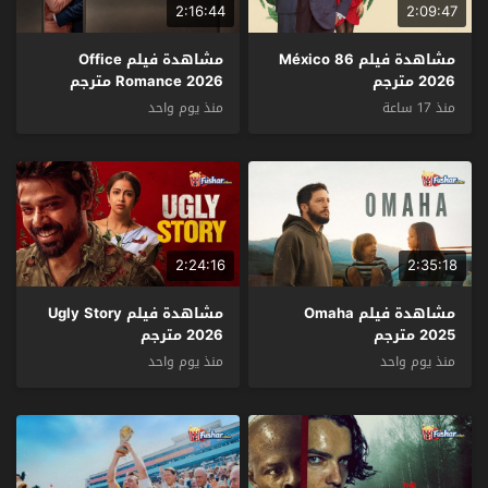
2:16:44
2:09:47
مشاهدة فيلم México 86
مشاهدة فيلم Office
2026 مترجم
Romance 2026 مترجم
منذ 17 ساعة
منذ يوم واحد
2:24:16
2:35:18
مشاهدة فيلم Omaha
مشاهدة فيلم Ugly Story
2025 مترجم
2026 مترجم
منذ يوم واحد
منذ يوم واحد