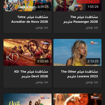
2:16:25
1:55:26
مشاهدة فيلم The
مشاهدة فيلم Tetra:
Passenger 2026 مترجم
Acreditar de Novo 2026
مترجم
منذ يومين
منذ يومين
2:00:45
2:13:25
مشاهدة فيلم The Other
مشاهدة فيلم KD: The
Laurens 2023 مترجم
Devil 2026 مترجم
منذ يومين
منذ يومين